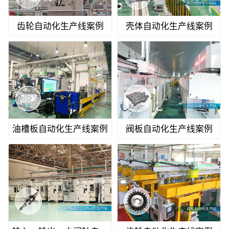
齿轮自动化生产线案例
壳体自动化生产线案例
油槽板自动化生产线案例
阀板自动化生产线案例