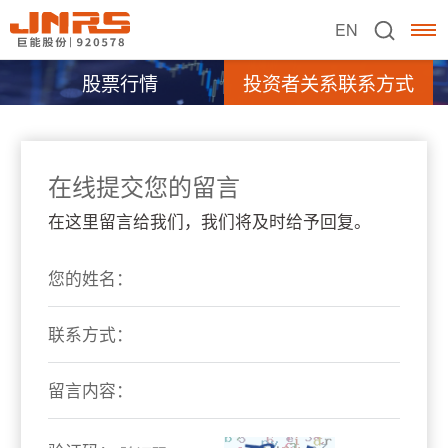
EN
股票行情
投资者关系联系方式
在线提交您的留言
在这里留言给我们，我们将及时给予回复。
您的姓名：
联系方式：
留言内容：