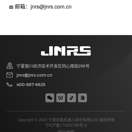
邮箱：jnrs@jnrs.com.cn
宁夏银川经济技术开发区同心南街296号
jnrs@jnrs.com.cn
400-887-6625
Copyright © 2023 宁夏巨能机器人股份有限公司 版权所有
宁ICP备17000788号-2
网站地图