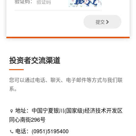
验证码：
提交
投资者交流渠道
您可以通过电话、聊天、电子邮件等方式与我们联
系。
地址：中国宁夏银川(国家级)经济技术开发区
同心南街296号
电话：(0951)5195400